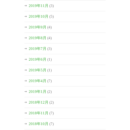
2019年11月
(3)
2019年10月
(5)
2019年9月
(4)
2019年8月
(4)
2019年7月
(3)
2019年6月
(1)
2019年5月
(1)
2019年4月
(7)
2019年1月
(2)
2018年12月
(2)
2018年11月
(7)
2018年10月
(7)