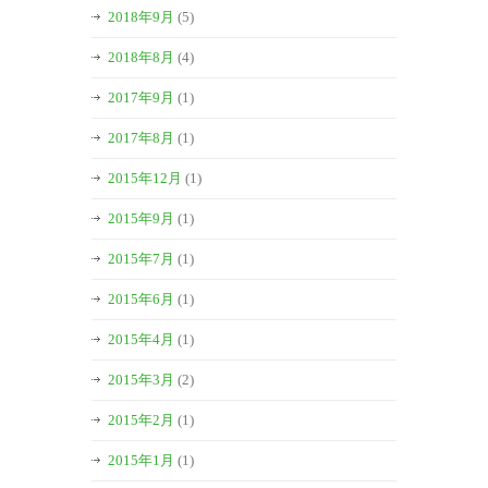
2018年9月
(5)
2018年8月
(4)
2017年9月
(1)
2017年8月
(1)
2015年12月
(1)
2015年9月
(1)
2015年7月
(1)
2015年6月
(1)
2015年4月
(1)
2015年3月
(2)
2015年2月
(1)
2015年1月
(1)