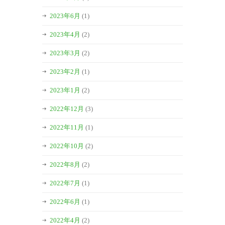
2023年6月
(1)
2023年4月
(2)
2023年3月
(2)
2023年2月
(1)
2023年1月
(2)
2022年12月
(3)
2022年11月
(1)
2022年10月
(2)
2022年8月
(2)
2022年7月
(1)
2022年6月
(1)
2022年4月
(2)