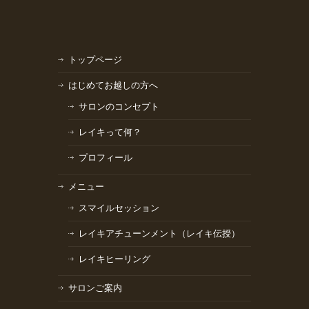
トップページ
はじめてお越しの方へ
サロンのコンセプト
レイキって何？
プロフィール
メニュー
スマイルセッション
レイキアチューンメント（レイキ伝授）
レイキヒーリング
サロンご案内