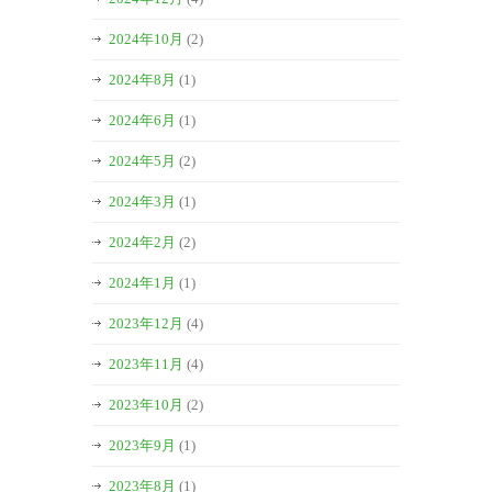
2024年10月
(2)
2024年8月
(1)
2024年6月
(1)
2024年5月
(2)
2024年3月
(1)
2024年2月
(2)
2024年1月
(1)
2023年12月
(4)
2023年11月
(4)
2023年10月
(2)
2023年9月
(1)
2023年8月
(1)