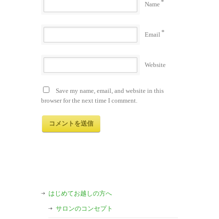
*
Name
*
Email
Website
Save my name, email, and website in this
browser for the next time I comment.
はじめてお越しの方へ
サロンのコンセプト