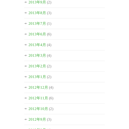
2013年9月
(2)
2013年8月
(3)
2013年7月
(1)
2013年6月
(6)
2013年4月
(4)
2013年3月
(4)
2013年2月
(2)
2013年1月
(2)
2012年12月
(4)
2012年11月
(6)
2012年10月
(2)
2012年9月
(3)