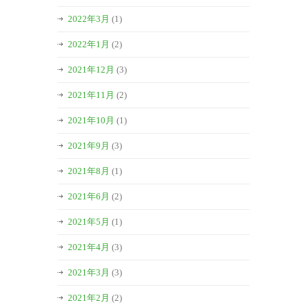
2022年3月
(1)
2022年1月
(2)
2021年12月
(3)
2021年11月
(2)
2021年10月
(1)
2021年9月
(3)
2021年8月
(1)
2021年6月
(2)
2021年5月
(1)
2021年4月
(3)
2021年3月
(3)
2021年2月
(2)