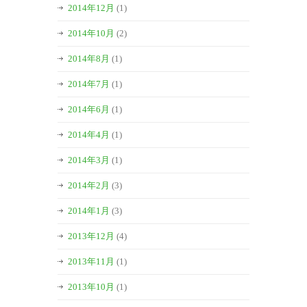
2014年12月
(1)
2014年10月
(2)
2014年8月
(1)
2014年7月
(1)
2014年6月
(1)
2014年4月
(1)
2014年3月
(1)
2014年2月
(3)
2014年1月
(3)
2013年12月
(4)
2013年11月
(1)
2013年10月
(1)