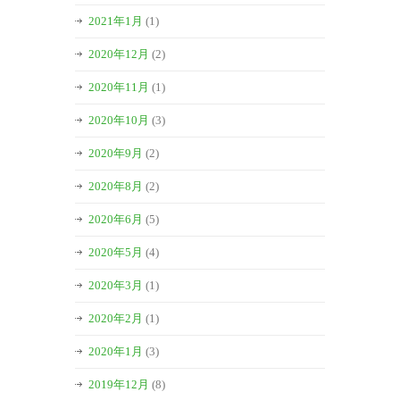
2021年1月
(1)
2020年12月
(2)
2020年11月
(1)
2020年10月
(3)
2020年9月
(2)
2020年8月
(2)
2020年6月
(5)
2020年5月
(4)
2020年3月
(1)
2020年2月
(1)
2020年1月
(3)
2019年12月
(8)