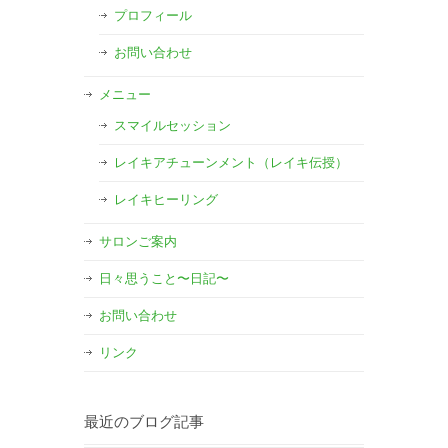
プロフィール
お問い合わせ
メニュー
スマイルセッション
レイキアチューンメント（レイキ伝授）
レイキヒーリング
サロンご案内
日々思うこと〜日記〜
お問い合わせ
リンク
最近のブログ記事