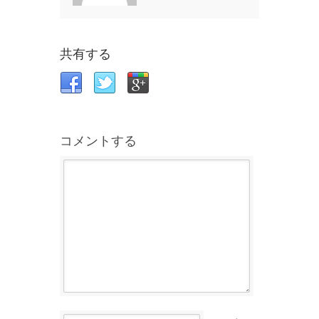
共有する
コメントする