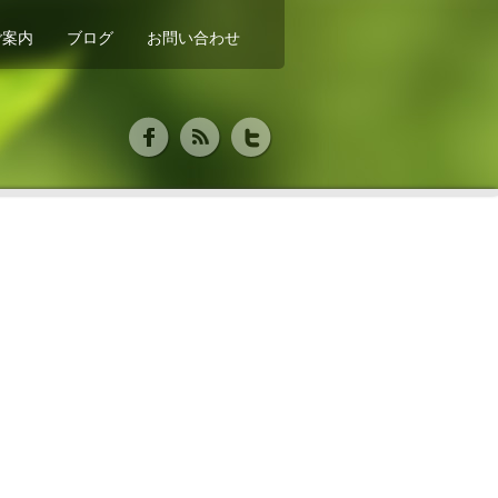
ご案内
ブログ
お問い合わせ