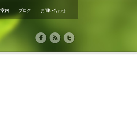
ご案内
ブログ
お問い合わせ