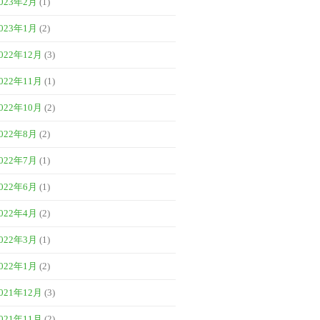
023年2月
(1)
023年1月
(2)
022年12月
(3)
022年11月
(1)
022年10月
(2)
022年8月
(2)
022年7月
(1)
022年6月
(1)
022年4月
(2)
022年3月
(1)
022年1月
(2)
021年12月
(3)
021年11月
(2)