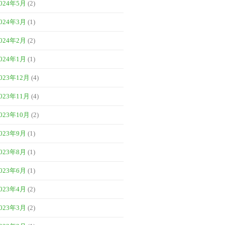
024年5月
(2)
024年3月
(1)
024年2月
(2)
024年1月
(1)
023年12月
(4)
023年11月
(4)
023年10月
(2)
023年9月
(1)
023年8月
(1)
023年6月
(1)
023年4月
(2)
023年3月
(2)