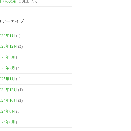
日々の充電
に
丸山
より
別アーカイブ
026年1月
(1)
025年12月
(2)
025年3月
(1)
025年2月
(2)
025年1月
(1)
024年12月
(4)
024年10月
(2)
024年8月
(1)
024年6月
(1)