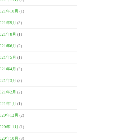
021年10月
(1)
021年9月
(3)
021年8月
(1)
021年6月
(2)
021年5月
(1)
021年4月
(3)
021年3月
(3)
021年2月
(2)
021年1月
(1)
020年12月
(2)
020年11月
(1)
020年10月
(3)