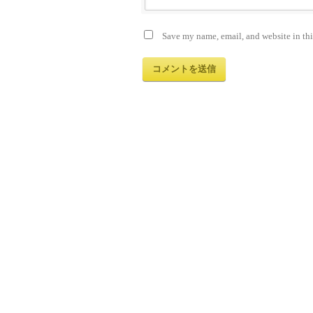
Save my name, email, and website in thi