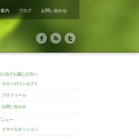
ご案内
ブログ
お問い合わせ
はじめてお越しの方へ
サロンのコンセプト
プロフィール
お問い合わせ
メニュー
スマイルセッション