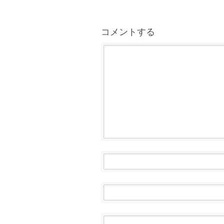
コメントする