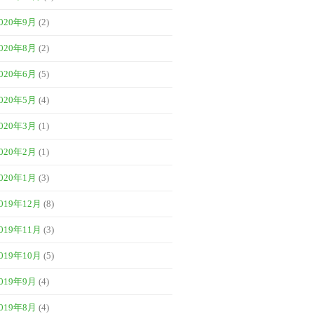
020年9月
(2)
020年8月
(2)
020年6月
(5)
020年5月
(4)
020年3月
(1)
020年2月
(1)
020年1月
(3)
019年12月
(8)
019年11月
(3)
019年10月
(5)
019年9月
(4)
019年8月
(4)