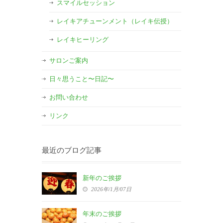
スマイルセッション
レイキアチューンメント（レイキ伝授）
レイキヒーリング
サロンご案内
日々思うこと〜日記〜
お問い合わせ
リンク
最近のブログ記事
新年のご挨拶
2026年/1月/07日
年末のご挨拶