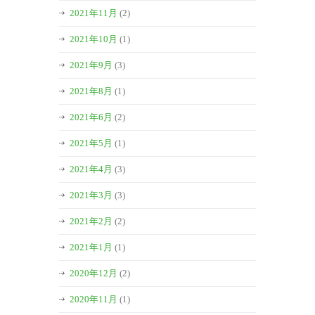
2021年11月
(2)
2021年10月
(1)
2021年9月
(3)
2021年8月
(1)
2021年6月
(2)
2021年5月
(1)
2021年4月
(3)
2021年3月
(3)
2021年2月
(2)
2021年1月
(1)
2020年12月
(2)
2020年11月
(1)