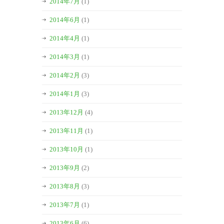
2014年7月
(1)
2014年6月
(1)
2014年4月
(1)
2014年3月
(1)
2014年2月
(3)
2014年1月
(3)
2013年12月
(4)
2013年11月
(1)
2013年10月
(1)
2013年9月
(2)
2013年8月
(3)
2013年7月
(1)
2013年6月
(6)