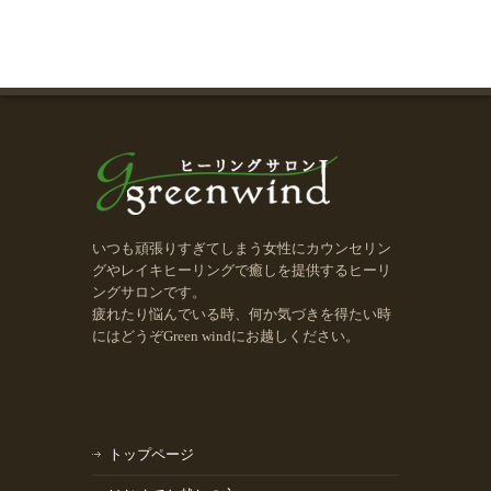
いつも頑張りすぎてしまう女性にカウンセリン
グやレイキヒーリングで癒しを提供するヒーリ
ングサロンです。
疲れたり悩んでいる時、何か気づきを得たい時
にはどうぞGreen windにお越しください。
トップページ