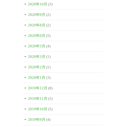
2020年10月
(3)
2020年9月
(2)
2020年8月
(2)
2020年6月
(5)
2020年5月
(4)
2020年3月
(1)
2020年2月
(1)
2020年1月
(3)
2019年12月
(8)
2019年11月
(3)
2019年10月
(5)
2019年9月
(4)