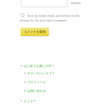
Website
Save my name, email, and website in this
browser for the next time I comment.
はじめてお越しの方へ
サロンのコンセプト
プロフィール
お問い合わせ
メニュー