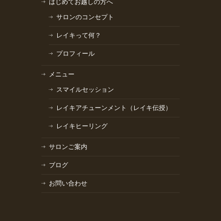
はじめてお越しの方へ
サロンのコンセプト
レイキって何？
プロフィール
メニュー
スマイルセッション
レイキアチューンメント（レイキ伝授）
レイキヒーリング
サロンご案内
ブログ
お問い合わせ