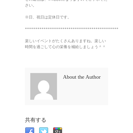
さい。
※日、祝日は定休日です。
*********************************************
楽しいイベントがたくさんありますね。楽しい
時間を過ごして心の栄養を補給しましょう＾＾
About the Author
共有する