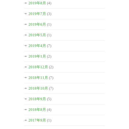
2019年8月
(4)
2019年7月
(3)
2019年6月
(1)
2019年5月
(1)
2019年4月
(7)
2019年1月
(2)
2018年12月
(2)
2018年11月
(7)
2018年10月
(7)
2018年9月
(5)
2018年8月
(4)
2017年9月
(1)