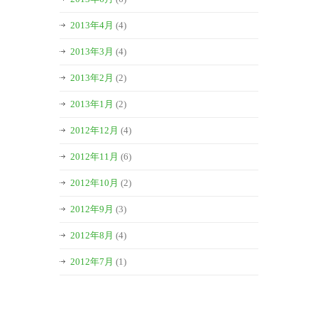
2013年4月
(4)
2013年3月
(4)
2013年2月
(2)
2013年1月
(2)
2012年12月
(4)
2012年11月
(6)
2012年10月
(2)
2012年9月
(3)
2012年8月
(4)
2012年7月
(1)