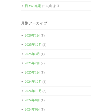
日々の充電
に
丸山
より
月別アーカイブ
2026年1月
(1)
2025年12月
(2)
2025年3月
(1)
2025年2月
(2)
2025年1月
(1)
2024年12月
(4)
2024年10月
(2)
2024年8月
(1)
2024年6月
(1)