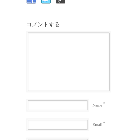
コメントする
*
Name
*
Email