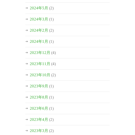
2024年5月
(2)
2024年3月
(1)
2024年2月
(2)
2024年1月
(1)
2023年12月
(4)
2023年11月
(4)
2023年10月
(2)
2023年9月
(1)
2023年8月
(1)
2023年6月
(1)
2023年4月
(2)
2023年3月
(2)