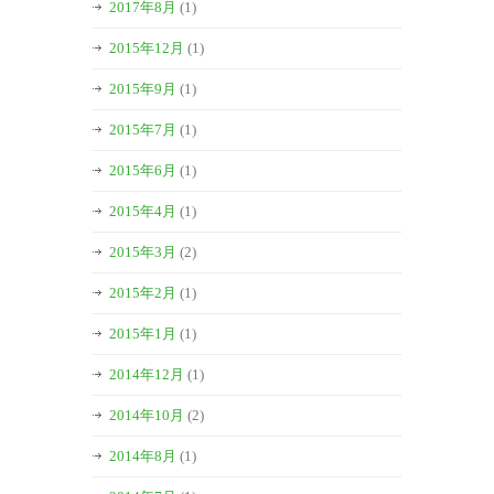
2017年8月
(1)
2015年12月
(1)
2015年9月
(1)
2015年7月
(1)
2015年6月
(1)
2015年4月
(1)
2015年3月
(2)
2015年2月
(1)
2015年1月
(1)
2014年12月
(1)
2014年10月
(2)
2014年8月
(1)