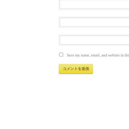
Save my name, email, and website in thi