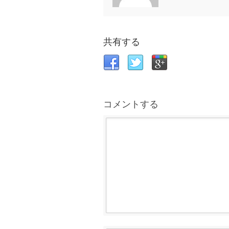
共有する
コメントする