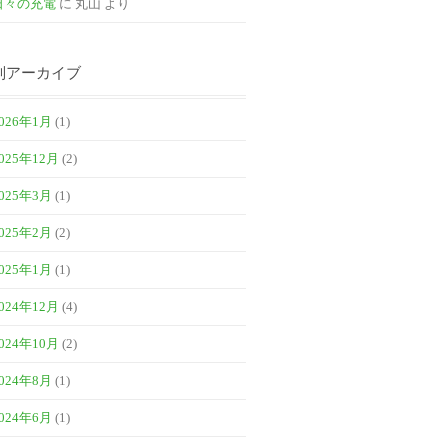
日々の充電
に
丸山
より
別アーカイブ
026年1月
(1)
025年12月
(2)
025年3月
(1)
025年2月
(2)
025年1月
(1)
024年12月
(4)
024年10月
(2)
024年8月
(1)
024年6月
(1)