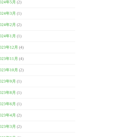
024年5月
(2)
024年3月
(1)
024年2月
(2)
024年1月
(1)
023年12月
(4)
023年11月
(4)
023年10月
(2)
023年9月
(1)
023年8月
(1)
023年6月
(1)
023年4月
(2)
023年3月
(2)