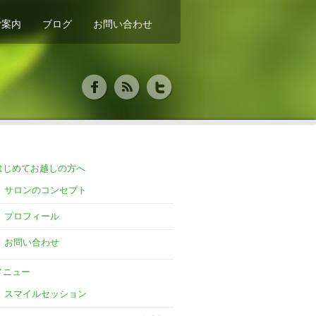
ご案内
ブログ
お問い合わせ
はじめてお越しの方へ
サロンのコンセプト
プロフィール
お問い合わせ
メニュー
スマイルセッション