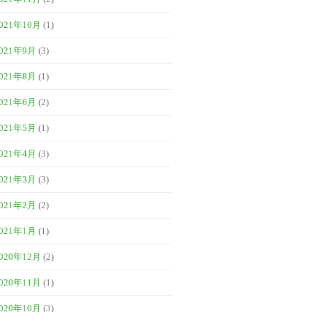
021年10月
(1)
021年9月
(3)
021年8月
(1)
021年6月
(2)
021年5月
(1)
021年4月
(3)
021年3月
(3)
021年2月
(2)
021年1月
(1)
020年12月
(2)
020年11月
(1)
020年10月
(3)