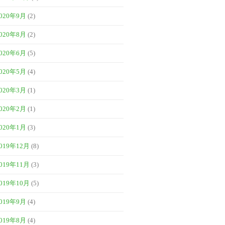
020年9月
(2)
020年8月
(2)
020年6月
(5)
020年5月
(4)
020年3月
(1)
020年2月
(1)
020年1月
(3)
019年12月
(8)
019年11月
(3)
019年10月
(5)
019年9月
(4)
019年8月
(4)