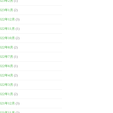
023年2月
(1)
023年1月
(2)
022年12月
(3)
022年11月
(1)
022年10月
(2)
022年8月
(2)
022年7月
(1)
022年6月
(1)
022年4月
(2)
022年3月
(1)
022年1月
(2)
021年12月
(3)
021年11月
(2)